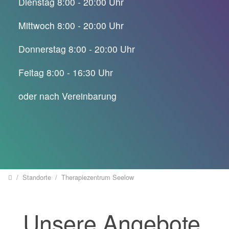
Dienstag 8:00 - 20:00 Uhr
Mittwoch 8:00 - 20:00 Uhr
Donnerstag 8:00 - 20:00 Uhr
Feitag 8:00 - 16:30 Uhr
oder nach Vereinbarung
Home
Standorte
Therapiezentrum Seelow
Unsere Angebote