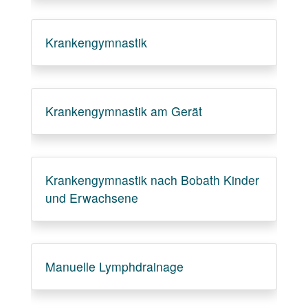
Krankengymnastik
Krankengymnastik am Gerät
Krankengymnastik nach Bobath Kinder
und Erwachsene
Manuelle Lymphdrainage