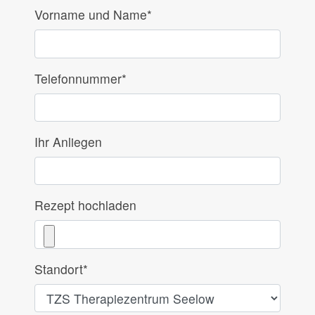
Vorname und Name
*
Telefonnummer
*
Ihr Anliegen
Rezept hochladen
Standort
*