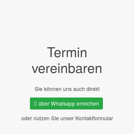
Termin
vereinbaren
Sie können uns auch direkt
über Whatsapp erreichen
oder nutzen Sie unser Kontaktformular