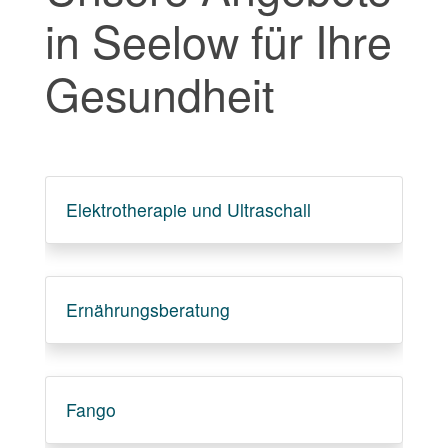
in Seelow für Ihre
Gesundheit
Elektrotherapie und Ultraschall
Ernährungsberatung
Fango