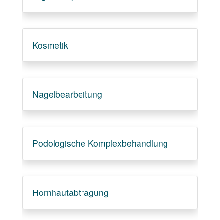
Kosmetik
Nagelbearbeitung
Podologische Komplexbehandlung
Hornhautabtragung