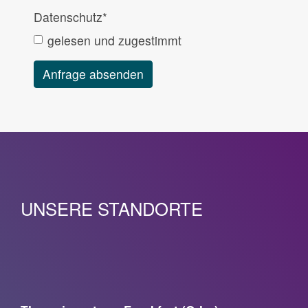
Datenschutz
*
gelesen und zugestimmt
UNSERE STANDORTE