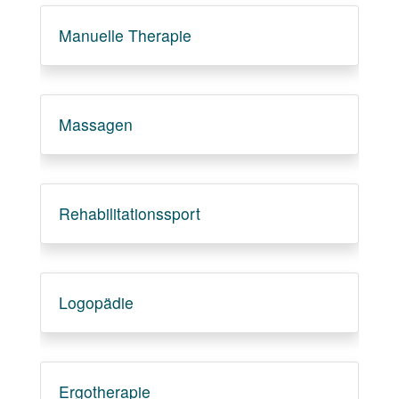
Manuelle Therapie
Massagen
Rehabilitationssport
Logopädie
Ergotherapie