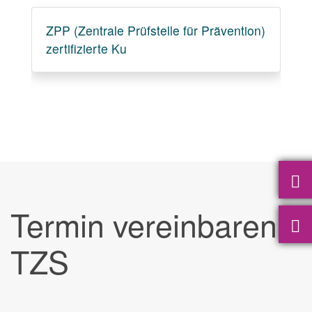
ZPP (Zentrale Prüfstelle für Prävention)
zertifizierte Ku
Termin vereinbaren
TZS