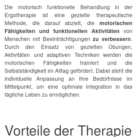
Die motorisch funktionelle Behandlung in der
Ergotherapie ist eine gezielte therapeutische
Methode, die darauf abzielt, die
motorischen
Fähigkeiten und funktionellen Aktivitäten
von
Menschen mit Beeinträchtigungen
zu verbessern
.
Durch den Einsatz von gezielten Übungen,
Aktivitäten und adaptiven Techniken werden die
motorischen Fähigkeiten trainiert und die
Selbstständigkeit im Alltag gefördert. Dabei steht die
individuelle Anpassung an Ihre Bedürfnisse im
Mittelpunkt, um eine optimale Integration in das
tägliche Leben zu ermöglichen.
Vorteile der Therapie