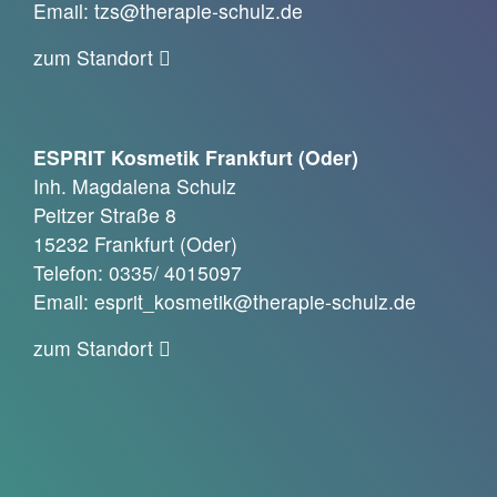
Email: tzs@therapie-schulz.de
zum Standort
ESPRIT Kosmetik Frankfurt (Oder)
Inh. Magdalena Schulz
Peitzer Straße 8
15232 Frankfurt (Oder)
Telefon: 0335/ 4015097
Email: esprit_kosmetik@therapie-schulz.de
zum Standort