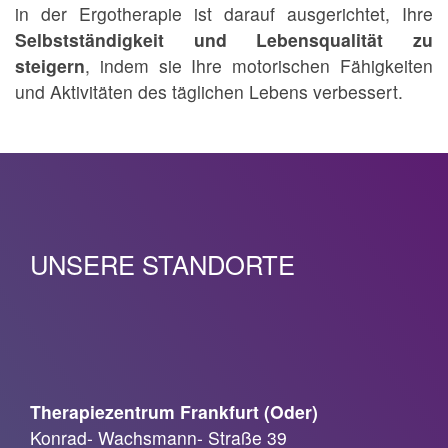
in der Ergotherapie ist darauf ausgerichtet, Ihre
Selbstständigkeit und Lebensqualität zu
steigern
, indem sie Ihre motorischen Fähigkeiten
und Aktivitäten des täglichen Lebens verbessert.
UNSERE STANDORTE
Therapiezentrum Frankfurt (Oder)
Konrad- Wachsmann- Straße 39