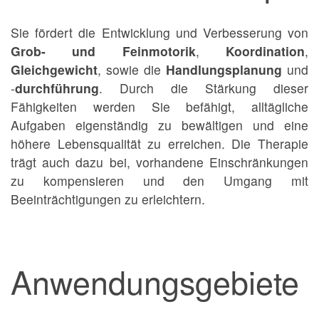
Sie fördert die Entwicklung und Verbesserung von
Grob- und Feinmotorik
,
Koordination
,
Gleichgewicht
, sowie die
Handlungsplanung
und
-
durchführung
. Durch die Stärkung dieser
Fähigkeiten werden Sie befähigt, alltägliche
Aufgaben eigenständig zu bewältigen und eine
höhere Lebensqualität zu erreichen. Die Therapie
trägt auch dazu bei, vorhandene Einschränkungen
zu kompensieren und den Umgang mit
Beeinträchtigungen zu erleichtern.
Anwendungsgebiete