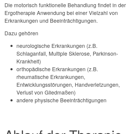
Die motorisch funktionelle Behandlung findet in der
Ergotherapie Anwendung bei einer Vielzahl von
Erkrankungen und Beeinträchtigungen.
Dazu gehören
neurologische Erkrankungen (z.B.
Schlaganfall, Multiple Sklerose, Parkinson-
Krankheit)
orthopädische Erkrankungen (z.B.
rheumatische Erkrankungen,
Entwicklungsstörungen, Handverletzungen,
Verlust von Gliedmaßen)
andere physische Beeinträchtigungen