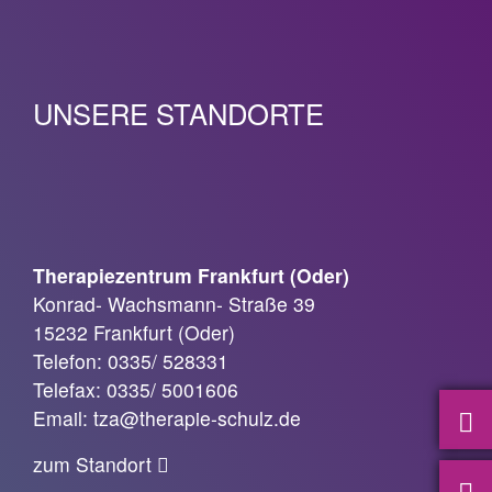
UNSERE STANDORTE
Therapiezentrum Frankfurt (Oder)
Konrad- Wachsmann- Straße 39
15232 Frankfurt (Oder)
Telefon: 0335/ 528331
Telefax: 0335/ 5001606
Email: tza@therapie-schulz.de
zum Standort