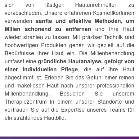
sich von lästigen Hautunreinheiten zu
verabschieden. Unsere erfahrenen Kosmetikerinnen
verwenden
sanfte und effektive Methoden, um
Milien schonend zu entfernen
und Ihre Haut
wieder strahlen zu lassen. Mit präziser Technik und
hochwertigen Produkten gehen wir gezielt auf die
Bedürfnisse Ihrer Haut ein. Die Milienbehandlung
umfasst eine
gründliche Hautanalyse, gefolgt von
einer individuellen Pflege
, die auf Ihre Haut
abgestimmt ist. Erleben Sie das Gefühl einer reinen
und makellosen Haut nach unserer professionellen
Milienbehandlung. Besuchen Sie unserem
Therapiezentrum in einem unserer Standorte und
vertrauen Sie auf die Expertise unseres Teams für
ein strahlendes Hautbild.