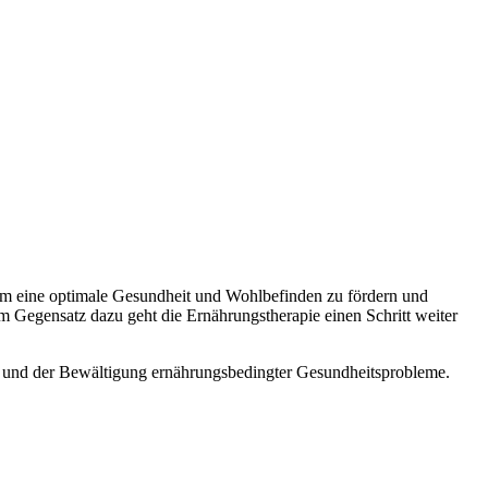
 um eine optimale Gesundheit und Wohlbefinden zu fördern und
m Gegensatz dazu geht die Ernährungstherapie einen Schritt weiter
ls und der Bewältigung ernährungsbedingter Gesundheitsprobleme.