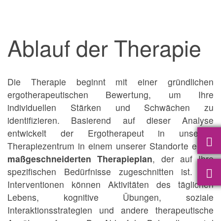
Ablauf der Therapie
Die Therapie beginnt mit einer gründlichen
ergotherapeutischen Bewertung, um Ihre
individuellen Stärken und Schwächen zu
identifizieren. Basierend auf dieser Analyse
entwickelt der Ergotherapeut in unserem
Therapiezentrum in einem unserer Standorte einen
maßgeschneiderten Therapieplan
, der auf Ihre
spezifischen Bedürfnisse zugeschnitten ist. Die
Interventionen können Aktivitäten des täglichen
Lebens, kognitive Übungen, soziale
Interaktionsstrategien und andere therapeutische