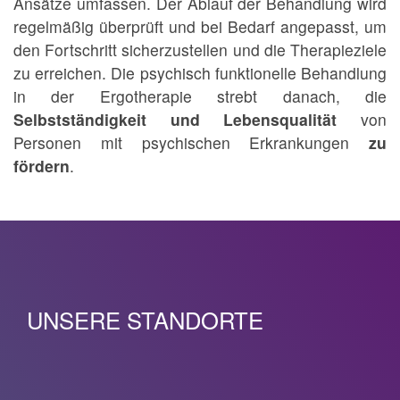
Ansätze umfassen. Der Ablauf der Behandlung wird
regelmäßig überprüft und bei Bedarf angepasst, um
den Fortschritt sicherzustellen und die Therapieziele
zu erreichen. Die psychisch funktionelle Behandlung
in der Ergotherapie strebt danach, die
Selbstständigkeit und Lebensqualität
von
Personen mit psychischen Erkrankungen
zu
fördern
.
UNSERE STANDORTE