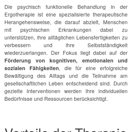
Die psychisch funktionelle Behandlung in der
Ergotherapie ist eine spezialisierte therapeutische
Herangehensweise, die darauf abzielt, Menschen
mit psychischen Erkrankungen dabei zu
unterstützen, ihre alltäglichen Lebensfertigkeiten zu
verbessern und ihre Selbstständigkeit
wiederzuerlangen. Der Fokus liegt dabei auf der
Förderung von kognitiven, emotionalen und
sozialen Fähigkeiten
, die für eine erfolgreiche
Bewältigung des Alltags und die Teilnahme am
gesellschaftlichen Leben entscheidend sind. Durch
gezielte Interventionen werden Ihre individuellen
Bedürfnisse und Ressourcen berücksichtigt.