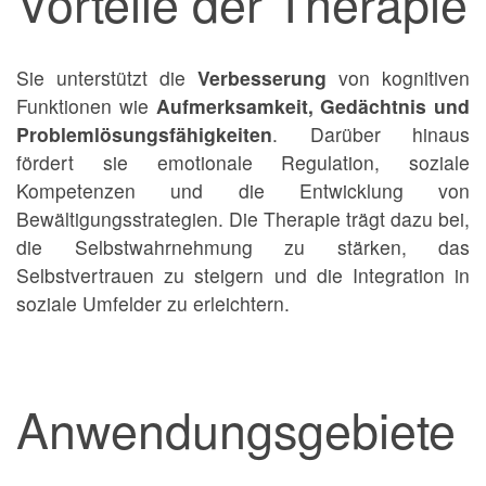
Vorteile der Therapie
Sie unterstützt die
Verbesserung
von kognitiven
Funktionen wie
Aufmerksamkeit, Gedächtnis und
Problemlösungsfähigkeiten
. Darüber hinaus
fördert sie emotionale Regulation, soziale
Kompetenzen und die Entwicklung von
Bewältigungsstrategien. Die Therapie trägt dazu bei,
die Selbstwahrnehmung zu stärken, das
Selbstvertrauen zu steigern und die Integration in
soziale Umfelder zu erleichtern.
Anwendungsgebiete