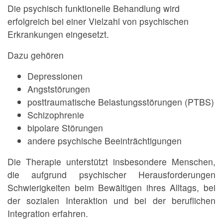
Die psychisch funktionelle Behandlung wird
erfolgreich bei einer Vielzahl von psychischen
Erkrankungen eingesetzt.
Dazu gehören
Depressionen
Angststörungen
posttraumatische Belastungsstörungen (PTBS)
Schizophrenie
bipolare Störungen
andere psychische Beeinträchtigungen
Die Therapie unterstützt insbesondere Menschen,
die aufgrund psychischer Herausforderungen
Schwierigkeiten beim Bewältigen ihres Alltags, bei
der sozialen Interaktion und bei der beruflichen
Integration erfahren.