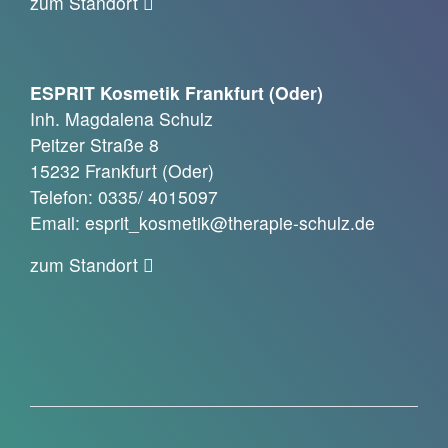
zum Standort
ESPRIT Kosmetik Frankfurt (Oder)
Inh. Magdalena Schulz
Peitzer Straße 8
15232 Frankfurt (Oder)
Telefon: 0335/ 4015097
Email: esprit_kosmetik@therapie-schulz.de
zum Standort