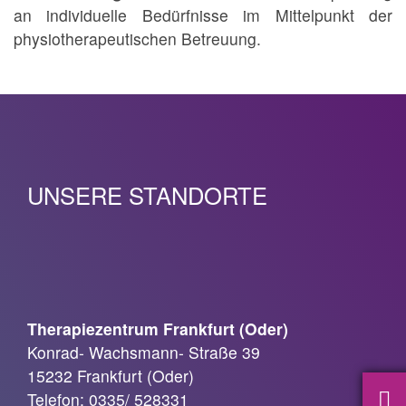
an individuelle Bedürfnisse im Mittelpunkt der
physiotherapeutischen Betreuung.
UNSERE STANDORTE
Therapiezentrum Frankfurt (Oder)
Konrad- Wachsmann- Straße 39
15232 Frankfurt (Oder)
Telefon: 0335/ 528331